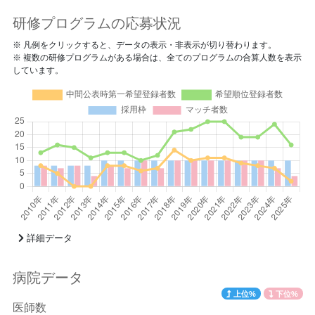
研修プログラムの応募状況
※ 凡例をクリックすると、データの表示・非表示が切り替わります。
※ 複数の研修プログラムがある場合は、全てのプログラムの合算人数を表示
しています。
詳細データ
病院データ
上位%
下位%
医師数