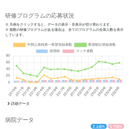
研修プログラムの応募状況
※ 凡例をクリックすると、データの表示・非表示が切り替わります。
※ 複数の研修プログラムがある場合は、全てのプログラムの合算人数を表示
しています。
詳細データ
病院データ
上位%
下位%