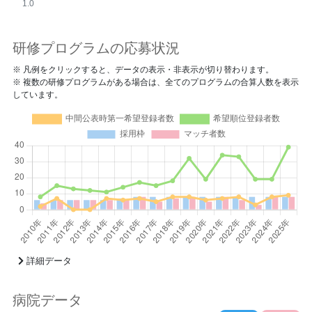
1.0
研修プログラムの応募状況
※ 凡例をクリックすると、データの表示・非表示が切り替わります。
※ 複数の研修プログラムがある場合は、全てのプログラムの合算人数を表示
しています。
詳細データ
病院データ