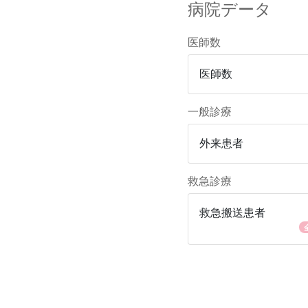
病院データ
医師数
医師数
一般診療
外来患者
救急診療
救急搬送患者