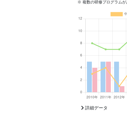
※ 複数の研修プログラム
詳細データ