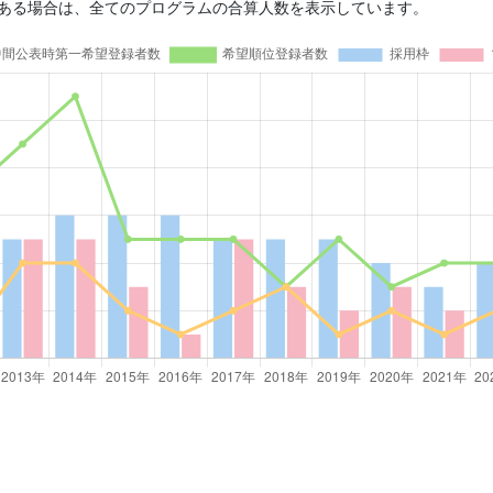
がある場合は、全てのプログラムの合算人数を表示しています。