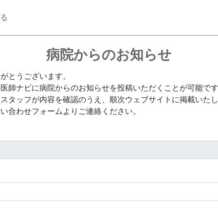
る
病院からのお知らせ
りがとうございます。
、医師ナビに病院からのお知らせを投稿いただくことが可能で
、スタッフが内容を確認のうえ、順次ウェブサイトに掲載いた
問い合わせフォームよりご連絡ください。