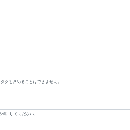
Lタグを含めることはできません。
空欄にしてください。