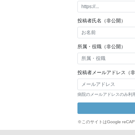
投稿者氏名（非公開）
所属・役職（非公開）
投稿者メールアドレス（
病院のメールアドレスのみ利
※このサイトはGoogle reC