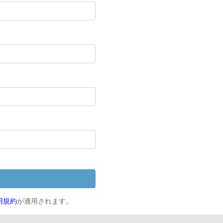
用規約
が適用されます。