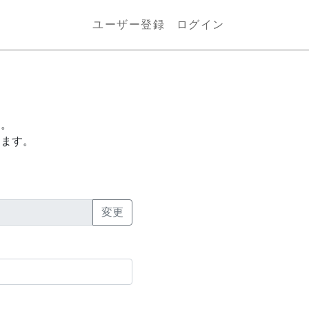
ユーザー登録
ログイン
す。
します。
変更