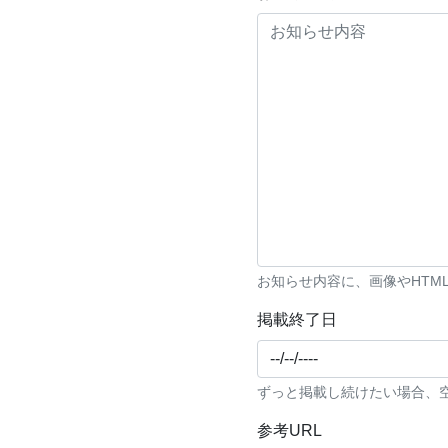
お知らせ内容に、画像やHTM
掲載終了日
ずっと掲載し続けたい場合、
参考URL