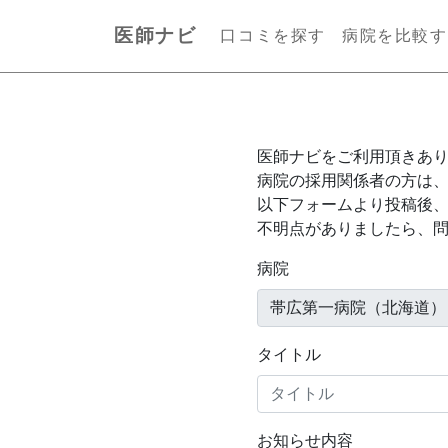
医師ナビ
口コミを探す
病院を比較す
医師ナビをご利用頂きあ
病院の採用関係者の方は
以下フォームより投稿後
不明点がありましたら、
病院
タイトル
お知らせ内容